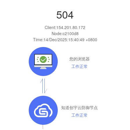
504
Client:
154.201.80.172
Node:c2100d8
Time:
14/Dec/2025:15:40:49 +0800
您的浏览器
工作正常
知道创宇云防御节点
工作正常