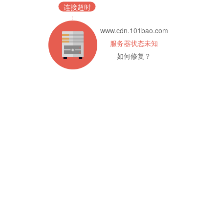
连接超时
www.cdn.101bao.com
服务器状态未知
如何修复？